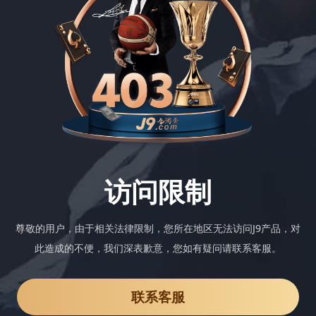
访问限制
尊敬的用户，由于相关法律限制，您所在地区无法访问J9产品，对
此造成的不便，我们深表歉意，您如有疑问请联系客服。
联系客服