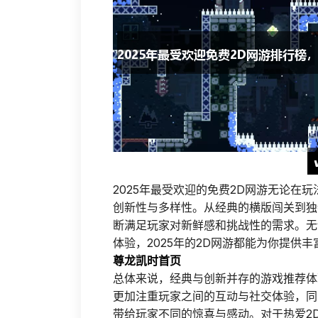
2025年最受欢迎的免费2D网游无论在
创新性与多样性。从经典的横版闯关到独
断满足玩家对新鲜感和挑战性的需求。无
体验，2025年的2D网游都能为你提供
尊龙凯时首页
总体来说，经典与创新并存的游戏推荐体
更加注重玩家之间的互动与社交体验，同
带给玩家不同的惊喜与感动。对于热爱2D