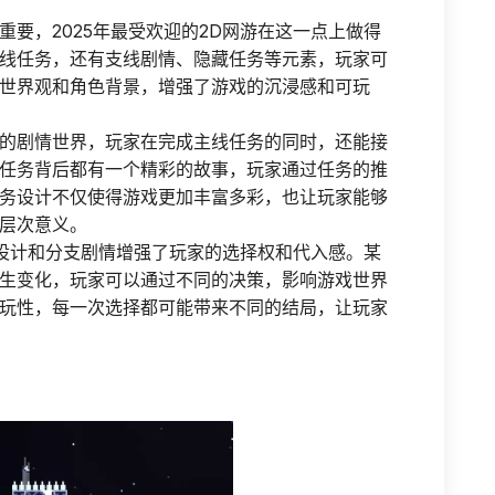
要，2025年最受欢迎的2D网游在这一点上做得
线任务，还有支线剧情、隐藏任务等元素，玩家可
世界观和角色背景，增强了游戏的沉浸感和可玩
的剧情世界，玩家在完成主线任务的同时，还能接
任务背后都有一个精彩的故事，玩家通过任务的推
务设计不仅使得游戏更加丰富多彩，也让玩家能够
层次意义。
务设计和分支剧情增强了玩家的选择权和代入感。某
生变化，玩家可以通过不同的决策，影响游戏世界
玩性，每一次选择都可能带来不同的结局，让玩家