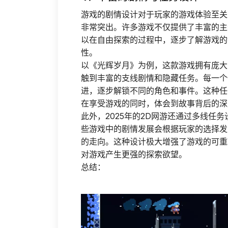
游戏的剧情设计对于玩家的游戏体验至关重
非常突出。许多游戏不仅提供了丰富的主
以在自由探索的过程中，逐步了解游戏的
性。
以《光辉岁月》为例，这款游戏拥有庞大
触到丰富的支线剧情和隐藏任务。每一个
进，逐步解锁不同的角色和事件。这种任
在享受游戏的同时，体会到故事背后的深
此外，2025年的2D网游还通过多线任
些游戏中的剧情发展会根据玩家的选择发
的走向。这种设计极大增强了游戏的可重
对游戏产生更强的探索欲望。
总结：