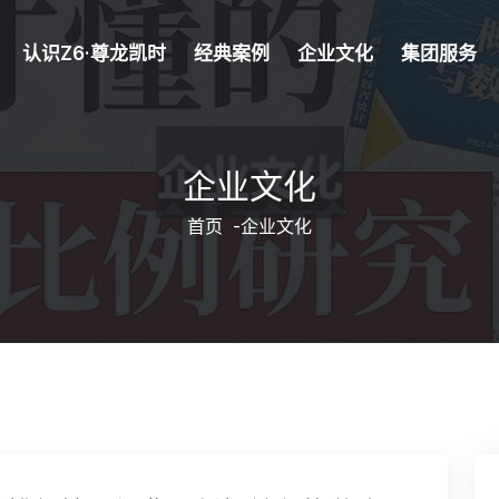
认识Z6·尊龙凯时
经典案例
企业文化
集团服务
企业文化
首页
-
企业文化