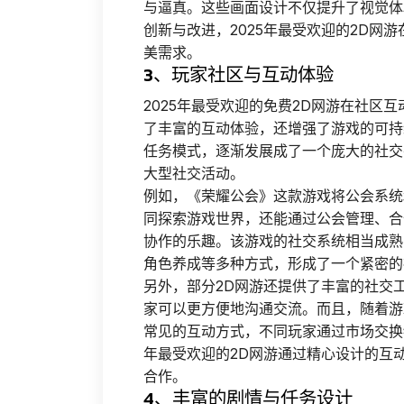
与逼真。这些画面设计不仅提升了视觉体
创新与改进，2025年最受欢迎的2D网
美需求。
3、玩家社区与互动体验
2025年最受欢迎的免费2D网游在社区
了丰富的互动体验，还增强了游戏的可持
任务模式，逐渐发展成了一个庞大的社交
大型社交活动。
例如，《荣耀公会》这款游戏将公会系统
同探索游戏世界，还能通过公会管理、合
协作的乐趣。该游戏的社交系统相当成熟
角色养成等多种方式，形成了一个紧密的
另外，部分2D网游还提供了丰富的社交
家可以更方便地沟通交流。而且，随着游
常见的互动方式，不同玩家通过市场交换
年最受欢迎的2D网游通过精心设计的互
合作。
4、丰富的剧情与任务设计