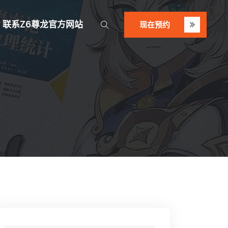
联系z6尊龙官方网站
现在预约