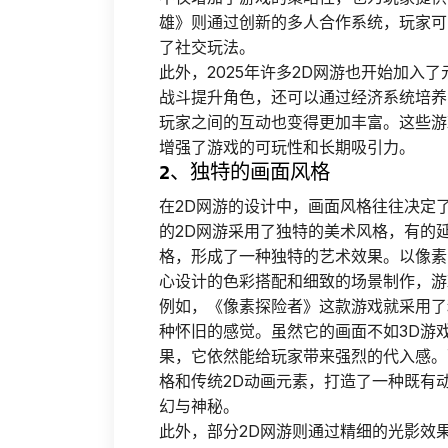
雄》则通过创新的多人合作系统，玩家可
了社交玩法。
此外，2025年许多2D网游也开始加入
战斗提升角色，还可以通过经济系统培养
玩家之间的互动也变得更加丰富。这些游
增强了游戏的可玩性和长期吸引力。
2、独特的画面风格
在2D网游的设计中，画面风格往往决定了
的2D网游采用了独特的美术风格，有的
格，形成了一种独特的艺术效果。以像素
心设计的色彩搭配和细致的场景制作，游
例如，《像素探险者》这款游戏就采用了
种怀旧的感觉。虽然它的画面不如3D游
果，它依然能给玩家带来强烈的代入感。
格和传统2D动画元素，打造了一种既有
幻与神秘。
此外，部分2D网游则通过精细的光影效