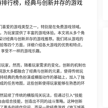
网游排行榜，经典与创新并存的游戏
家们喜爱的游戏类型之一，特别是在免费游戏领域。
，为玩家提供了丰富的游戏体验。本文将从多个角
，探讨经典与创新并存的游戏推荐。我们将从游戏的
验等四个方面，详细介绍各大游戏的优势和特点，
，享受不一样的游戏乐趣。
引玩家，然而，随着玩家需求的变化，创新的机制也
D网游大多都融合了经典与创新的元素，使得传统玩
持经典的角色扮演或横版动作的基础上，加入了独
成的任务地图，这些创新使得玩家能够在熟悉的环
然延续了传统的横版闯关玩法，但通过引入“技能
自由组合技能，创造出不同的战斗策略。这种创新
了更多的操作空间。而另一款经典游戏《地下城英