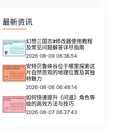
最新资讯
幻想三国志3修改器使用教程
及常见问题解答详尽指南
2026-08-09 06:38:54
安特贝鲁峡谷位于哪里探索这
片自然奇观的地理位置及其独
特魅力
2026-08-08 06:48:14
如何快速提升《问道》角色等
级的高效方法与技巧
2026-08-07 06:37:43