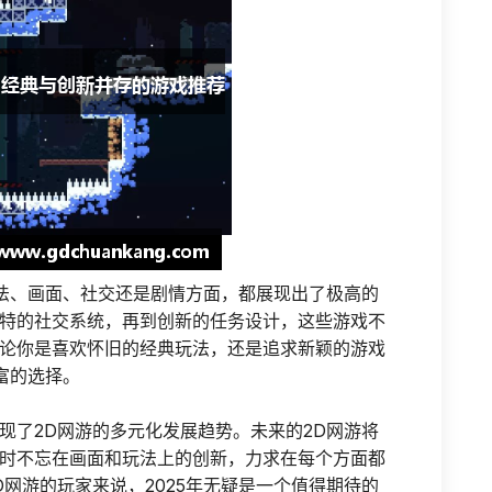
玩法、画面、社交还是剧情方面，都展现出了极高的
特的社交系统，再到创新的任务设计，这些游戏不
论你是喜欢怀旧的经典玩法，还是追求新颖的游戏
丰富的选择。
现了2D网游的多元化发展趋势。未来的2D网游将
时不忘在画面和玩法上的创新，力求在每个方面都
网游的玩家来说，2025年无疑是一个值得期待的