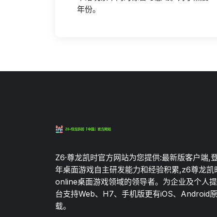
年份。
Z6·尊龙凯时官方网站为您提供:最新版客户端,
年桌面游戏自主研发能力和经验积累,z6尊龙凯
online桌面游戏领域的领导者。为企业及个人
台支持Web、H7、手机版更有iOS、Android
载。