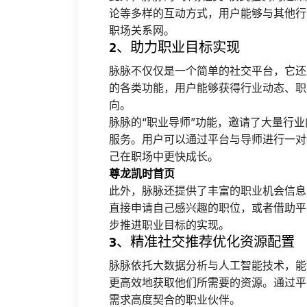
论等多样的互动方式，用户能够与其他行
职场关系网。
2、助力职业目标实现
脉脉不仅仅是一个简单的社交平台，它还
的各类功能，用户能够获得行业动态、职
向。
脉脉的“职业导师”功能，邀请了大量行
服务。用户可以通过平台与导师进行一对
己在职场中更快成长。
尊龙凯时首页
此外，脉脉还提供了丰富的职业机会信息
直接申请自己感兴趣的职位，或者借助平
步推进职业目标的实现。
3、精准社交推荐优化资源配置
脉脉依托大数据分析与人工智能技术，能
更高效地获取他们所需要的资源。通过平
需求高度契合的职业伙伴。