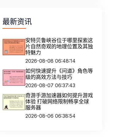
最新资讯
安特贝鲁峡谷位于哪里探索这
片自然奇观的地理位置及其独
特魅力
2026-08-08 06:48:14
如何快速提升《问道》角色等
级的高效方法与技巧
2026-08-07 06:37:43
奇游手游加速器如何提升游戏
体验 打破网络限制畅享全球
服务器
2026-08-06 06:38:54