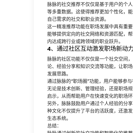
脉脉的社交推荐不仅仅是基于用户的个人
等多重数据。这使得推荐更加个性化，能
自己需求的社交和职业资源。
这一精准推荐功能在职场发展中具有重要
能够提供定向的社交网络和资源匹配，帮
内达成跨行业或跨领域的职业跃升。
4、通过社区互动激发职场新动
脉脉的社区功能不仅仅是一个社交空间，
论、经验分享和知识交流等功能，让职场
发展思路。
通过脉脉的“职场圈”功能，用户能够参
无论是技术创新、管理经验，还是职场规
启示，从而帮助用户在快速变化的职场环
另外，脉脉鼓励用户通过个人经验的分享
种文化不仅提升了平台的活跃度，还激发
生态系统。
总结：