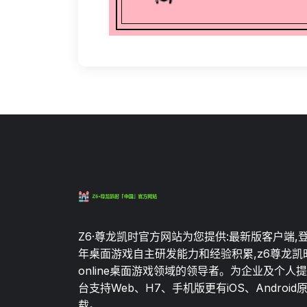
Z6·尊龙凯时官方网站为您提供:最新版客户端,
年桌面游戏自主研发能力和经验积累,z6尊龙凯
online桌面游戏领域的领导者。为企业及个人
台支持Web、H7、手机版更有iOS、Android
载。