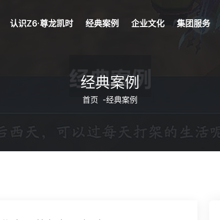
认识Z6·尊龙凯时
经典案例
企业文化
集团服务
经典案例
首页
-
经典案例