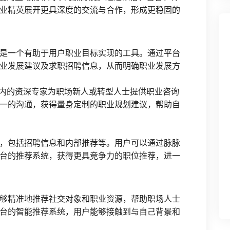
业精英展开更具深度的交流与合作，形成更稳固的
是一个有助于用户职业目标实现的工具。通过平台
业发展建议及求职招聘信息，从而明确职业发展方
业内的资深专家为职场新人或转型人士提供职业咨询
一的沟通，获得量身定制的职业规划建议，帮助自
，包括招聘信息和内部推荐等。用户可以通过脉脉
台的推荐系统，获得更具竞争力的职位推荐，进一
够精准地推荐社交对象和职业资源，帮助职场人士
台的智能推荐系统，用户能够接触到与自己背景和