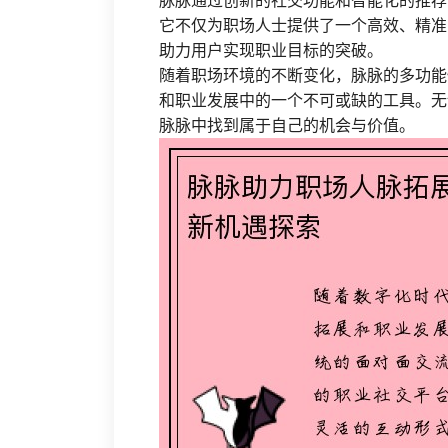
脉脉通过创新的社交功能和智能化的推荐
它不仅为职场人士提供了一个高效、精准
助力用户实现职业目标的突破。
随着职场环境的不断变化，脉脉的多功能
和职业发展中的一个不可或缺的工具。无
脉脉中找到属于自己的机会与价值。