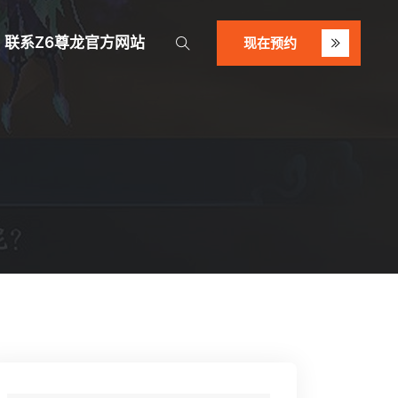
联系z6尊龙官方网站
现在预约