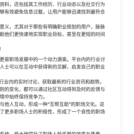
资料，还包括其工作经历、行业动态以及社交行为
够有效避免信息过载，让用户能够迅速找到最符合
意义，尤其对于那些有明确职业规划的用户，脉脉
助他们更快速地实现职业目标，甚至在更短的时间
力
更是职场发展中的一个动力源泉。平台内的行业讨
人士可以在互动中获得新的见解，启发自己的职业
与行业内的实时讨论，获取最新的行业资讯和趋势。
则的变化，都可以通过社区互动得到及时的反馈与
境中始终保持竞争力。
与他人互动，形成一种“互帮互助”的职场文化。这
了更多职场人士的积极性，形成了一个良性的职场