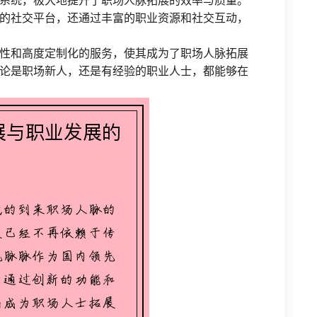
系统，极大地提升了职场人脉拓展的效率与质量。
的社交平台，还通过丰富的职业资源和社交互动，
性和高度定制化的服务，使其成为了职场人脉拓展
论是职场新人，还是有经验的职业人士，都能够在